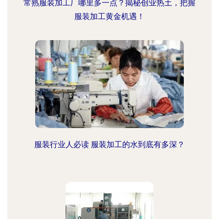
常熟服装加工厂哪里多一点？揭秘创业热土，把握
服装加工黄金机遇！
服装行业人必读 服装加工的水到底有多深？