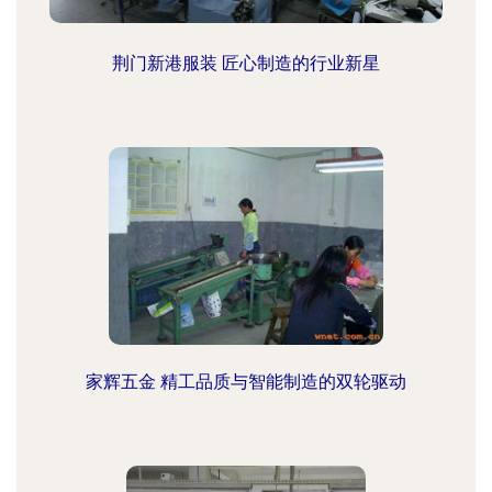
荆门新港服装 匠心制造的行业新星
家辉五金 精工品质与智能制造的双轮驱动