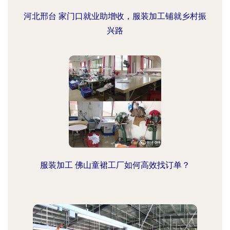
河北邢台 家门口就业助增收，服装加工铺就乡村振
兴路
服装加工 佛山童裙工厂如何高效找订单？