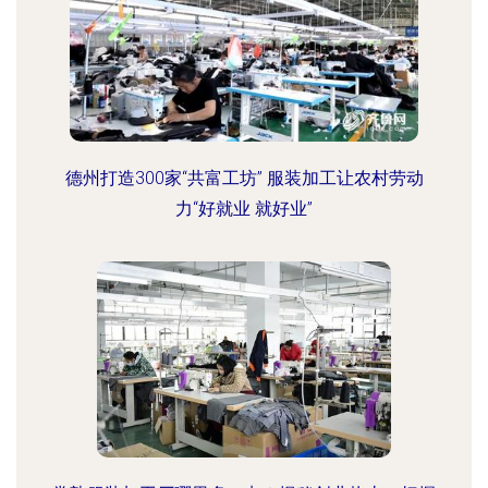
德州打造300家“共富工坊” 服装加工让农村劳动
力“好就业 就好业”