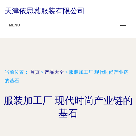
天津依思慕服装有限公司
MENU
当前位置：
首页
>
产品大全
>
服装加工厂 现代时尚产业链
的基石
服装加工厂 现代时尚产业链的
基石