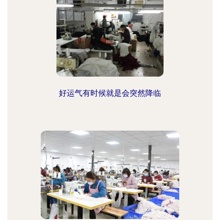
好运气有时候就是会突然降临