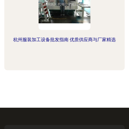
杭州服装加工设备批发指南 优质供应商与厂家精选