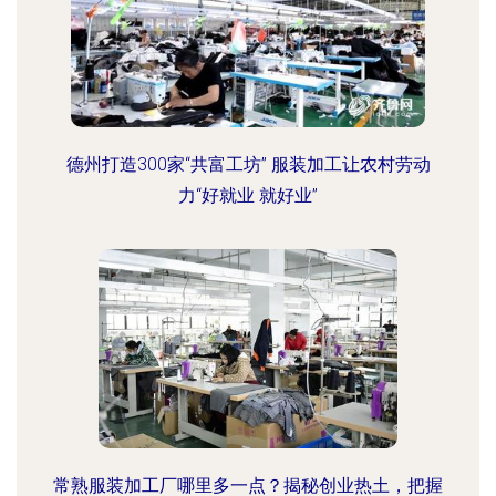
德州打造300家“共富工坊” 服装加工让农村劳动
力“好就业 就好业”
常熟服装加工厂哪里多一点？揭秘创业热土，把握