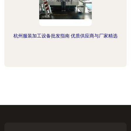
杭州服装加工设备批发指南 优质供应商与厂家精选