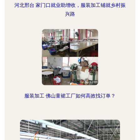
河北邢台 家门口就业助增收，服装加工铺就乡村振
兴路
服装加工 佛山童裙工厂如何高效找订单？