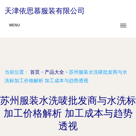
天津依思慕服装有限公司
MENU
当前位置：
首页
>
产品大全
>
苏州服装水洗唛批发商与水
洗标加工价格解析 加工成本与趋势透视
苏州服装水洗唛批发商与水洗标
加工价格解析 加工成本与趋势
透视