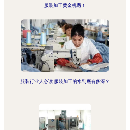
服装加工黄金机遇！
服装行业人必读 服装加工的水到底有多深？