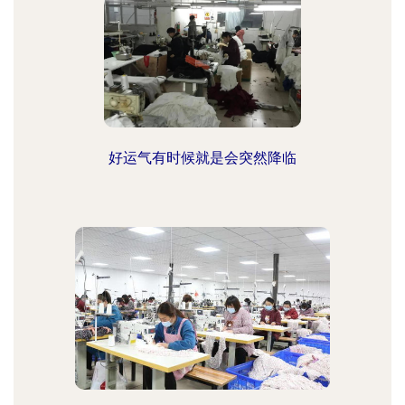
好运气有时候就是会突然降临