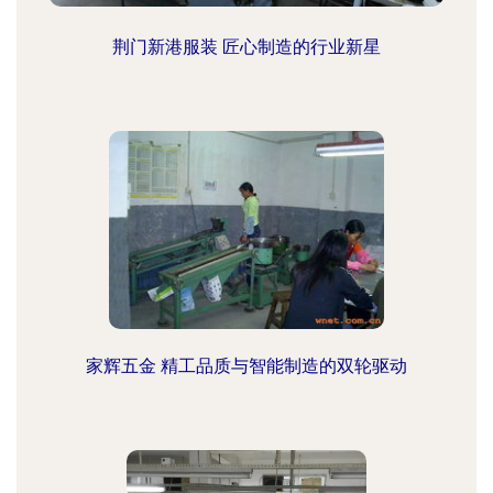
荆门新港服装 匠心制造的行业新星
家辉五金 精工品质与智能制造的双轮驱动