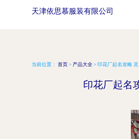
天津依思慕服装有限公司
当前位置：
首页
>
产品大全
>
印花厂起名攻略 
印花厂起名