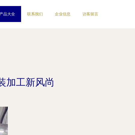
产品大全
联系我们
企业信息
访客留言
装加工新风尚