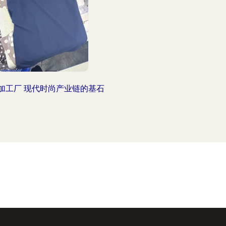
加工厂 现代时尚产业链的基石