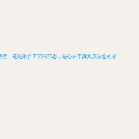
诗意，还是融合工艺的巧思，核心在于真实反映您的品