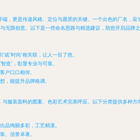
开端，更是传递风格、定位与愿景的关键。一个出色的厂名，应
活力与无限创意。以下是一些命名思路与精选建议，助您开启品牌
纺织”或“时尚”相关联，让人一目了然。
或“智造”，彰显专业与可靠。
客户口口相传。
想，能提升品牌格调。
，与服装面料的图案、色彩艺术完美呼应。以下分类提供多种方
出品绚丽多彩，工艺精湛。
可靠、信誉卓著。