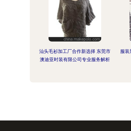
汕头毛衫加工厂合作新选择 东莞市
服装
澳迪亚时装有限公司专业服务解析