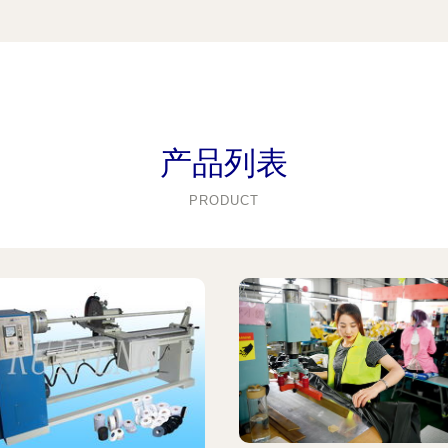
产品列表
PRODUCT