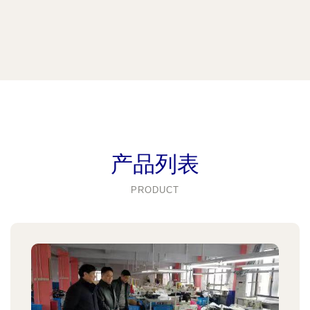
产品列表
PRODUCT