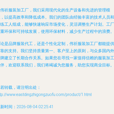
在伟祈服装加工厂，我们采用现代化的生产设备和先进的管理模
式，以提高效率和降低成本。我们的团队由经验丰富的技术人员
熟练工人组成，能够快速响应市场变化，灵活调整生产计划。工
注重环保和可持续发展，使用环保材料，减少生产过程中的浪费
无论是品牌服装代工，还是个性化定制，伟祈服装加工厂都能提
可靠的支持。我们坚持质量第一、客户至上的原则，与众多国内
品牌建立了长期合作关系。如果您在寻找一家值得信赖的服装加
伙伴，欢迎联系我们，我们将竭诚为您服务，助您实现商业目标
如若转载，请注明出处：
tp://www.eastdingzhigongzuofu.com/product/1.html
新时间：2026-08-04 02:25:41