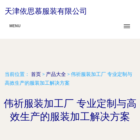
天津依思慕服装有限公司
MENU
当前位置：
首页
>
产品大全
>
伟祈服装加工厂 专业定制与
高效生产的服装加工解决方案
伟祈服装加工厂 专业定制与高
效生产的服装加工解决方案