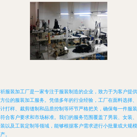
伟祈服装加工厂是一家专注于服装制造的企业，致力于为客户提
全方位的服装加工服务。凭借多年的行业经验，工厂在面料选择
设计打样、裁剪缝制和品质控制等环节严格把关，确保每一件服
都符合客户要求和市场标准。我们的服务范围覆盖了男装、女装
童装以及工装定制等领域，能够根据客户需求进行小批量或大规
生产。